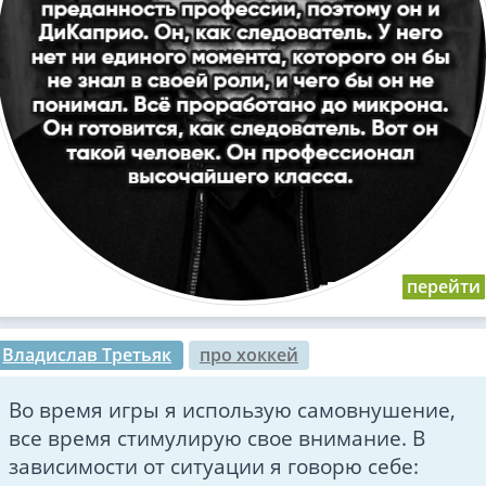
Владислав Третьяк
про хоккей
Во время игры я использую самовнушение,
все время стимулирую свое внимание. В
зависимости от ситуации я говорю себе: