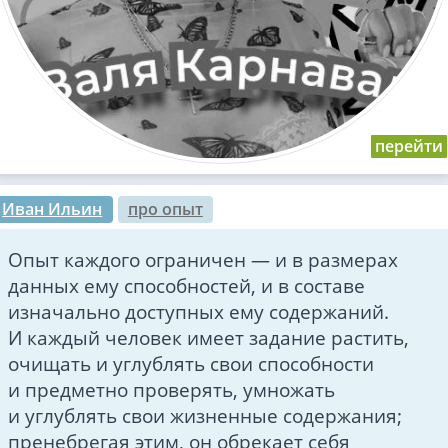
Иван Ильин
про опыт
Опыт каждого ограничен — и в размерах
данных ему способностей, и в составе
изначально доступных ему содержаний.
И каждый человек имеет задание растить,
очищать и углублять свои способности
и предметно проверять, умножать
и углублять свои жизненные содержания;
пренебрегая этим, он обрекает себя