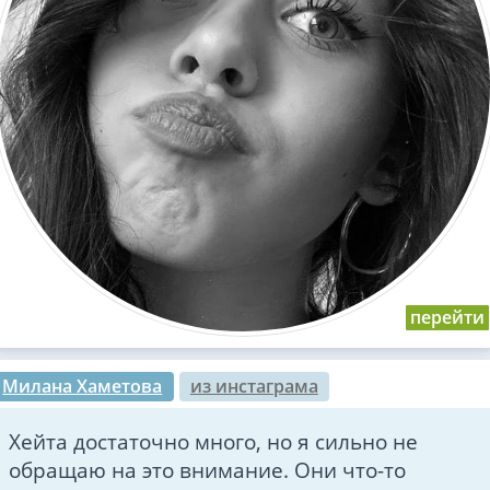
Милана Хаметова
из инстаграма
Хейта достаточно много, но я сильно не
обращаю на это внимание. Они что-то