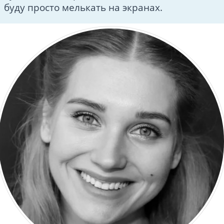
буду просто мелькать на экранах.