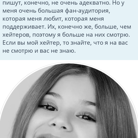
пишут, конечно, не очень адекватно. Но у
меня очень большая фан-аудитория,
которая меня любит, которая меня
поддерживает. Их, конечно же, больше, чем
хейтеров, поэтому я больше на них смотрю.
Если вы мой хейтер, то знайте, что я на вас
не смотрю и вас не знаю.