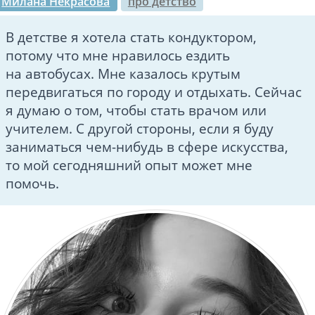
Милана Некрасова
про детство
В детстве я хотела стать кондуктором,
потому что мне нравилось ездить
на автобусах. Мне казалось крутым
передвигаться по городу и отдыхать. Сейчас
я думаю о том, чтобы стать врачом или
учителем. С другой стороны, если я буду
заниматься чем-нибудь в сфере искусства,
то мой сегодняшний опыт может мне
помочь.