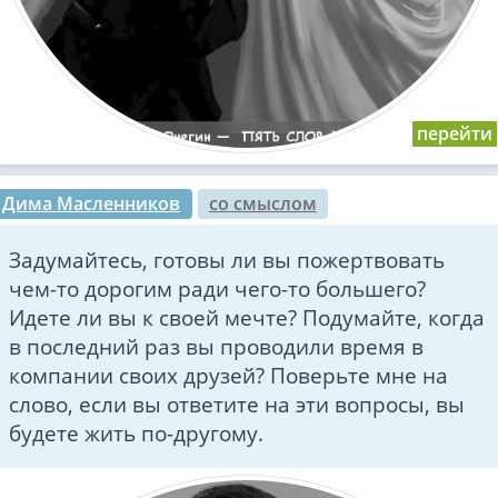
Дима Масленников
со смыслом
Задумайтесь, готовы ли вы пожертвовать
чем-то дорогим ради чего-то большего?
Идете ли вы к своей мечте? Подумайте, когда
в последний раз вы проводили время в
компании своих друзей? Поверьте мне на
слово, если вы ответите на эти вопросы, вы
будете жить по-другому.