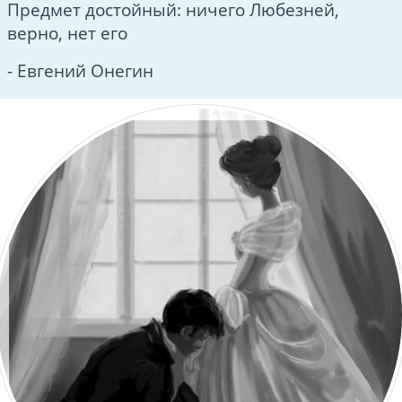
Предмет достойный: ничего Любезней,
верно, нет его
- Евгений Онегин