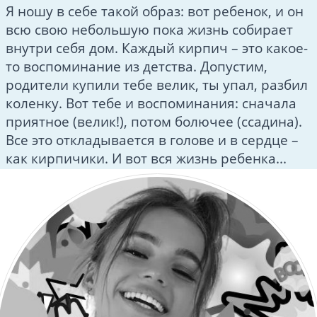
Я ношу в себе такой образ: вот ребенок, и он
всю свою небольшую пока жизнь собирает
внутри себя дом. Каждый кирпич – это какое-
то воспоминание из детства. Допустим,
родители купили тебе велик, ты упал, разбил
коленку. Вот тебе и воспоминания: сначала
приятное (велик!), потом болючее (ссадина).
Все это откладывается в голове и в сердце –
как кирпичики. И вот вся жизнь ребенка...