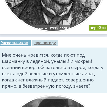
Раскольников
про погоду
Мне очень нравится, когда поют под
шарманку в ледяной, унылый и мокрый
осенний вечер, обязательно в сырой, когда у
всех людей зеленые и утомленные лица ,
когда снег влажный падает, совершенно
прямо, в безветренную погоду, знаете?