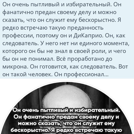
Он очень пытливый и избирательный. Он
фанатично предан своему делу и можно
сказать, что он служит ему бескорыстно. Я
редко встречаю такую преданность
профессии, поэтому он и ДиКаприо. Он, как
следователь. У него нет ни единого момента,
которого он бы не знал в своей роли, и чего
бы он не понимал. Всё проработано до
микрона. Он готовится, как следователь. Вот
он такой человек. Он профессионал...