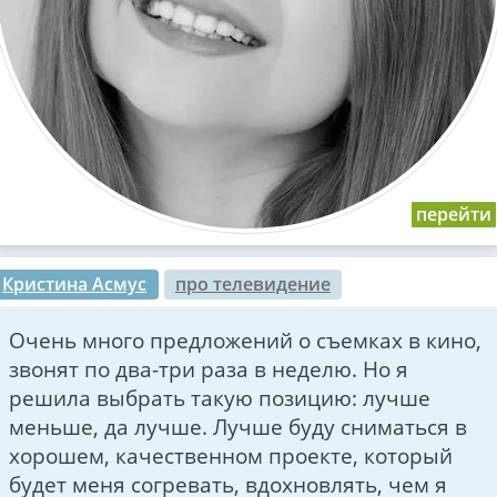
Кристина Асмус
про телевидение
Очень много предложений о съемках в кино,
звонят по два-три раза в неделю. Но я
решила выбрать такую позицию: лучше
меньше, да лучше. Лучше буду сниматься в
хорошем, качественном проекте, который
будет меня согревать, вдохновлять, чем я