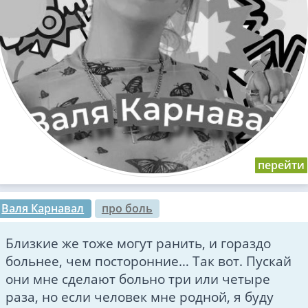
Валя Карнавал
про боль
Близкие же тоже могут ранить, и гораздо
больнее, чем посторонние… Так вот. Пускай
они мне сделают больно три или четыре
раза, но если человек мне родной, я буду