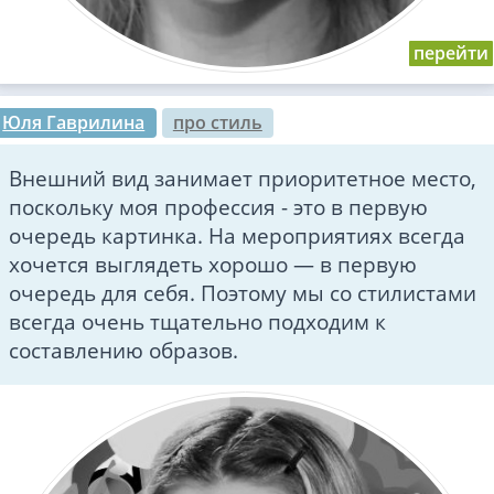
Юля Гаврилина
про стиль
Внешний вид занимает приоритетное место,
поскольку моя профессия - это в первую
очередь картинка. На мероприятиях всегда
хочется выглядеть хорошо — в первую
очередь для себя. Поэтому мы со стилистами
всегда очень тщательно подходим к
составлению образов.