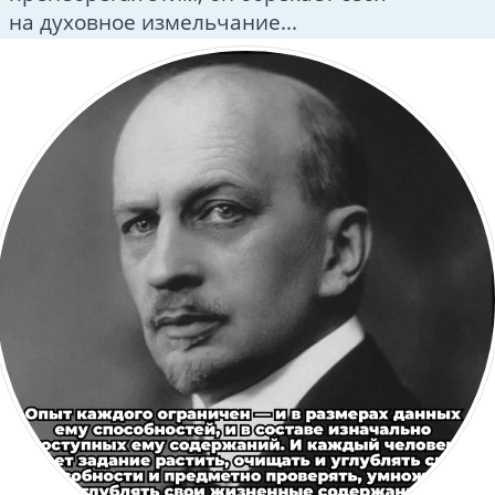
на духовное измельчание...