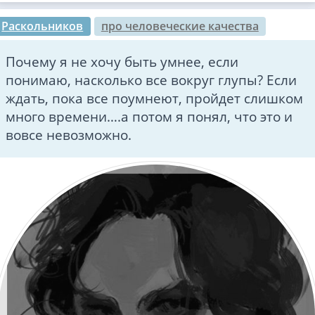
Раскольников
про человеческие качества
Почему я не хочу быть умнее, если
понимаю, насколько все вокруг глупы? Если
ждать, пока все поумнеют, пройдет слишком
много времени….а потом я понял, что это и
вовсе невозможно.