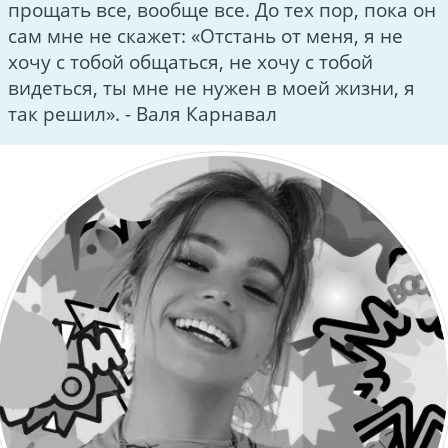
прощать все, вообще все. До тех пор, пока он
сам мне не скажет: «Отстань от меня, я не
хочу с тобой общаться, не хочу с тобой
видеться, ты мне не нужен в моей жизни, я
так решил». - Валя Карнавал