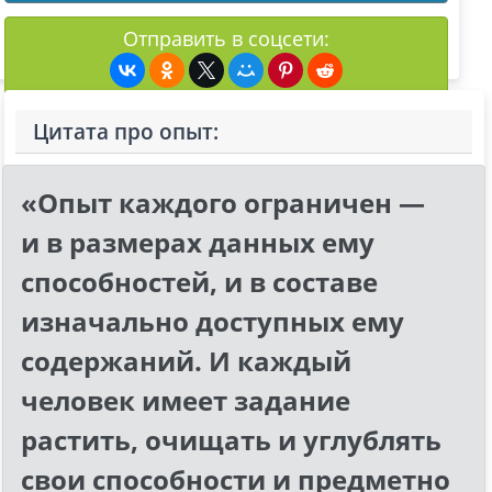
Отправить в соцсети:
Цитата про опыт:
«Опыт каждого ограничен —
и в размерах данных ему
способностей, и в составе
изначально доступных ему
содержаний. И каждый
человек имеет задание
растить, очищать и углублять
свои способности и предметно