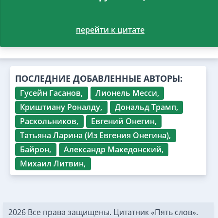
перейти к цитате
ПОСЛЕДНИЕ ДОБАВЛЕННЫЕ АВТОРЫ:
Гусейн Гасанов,
Лионель Месси,
Криштиану Роналду,
Дональд Трамп,
Раскольников,
Евгений Онегин,
Татьяна Ларина (Из Евгения Онегина),
Байрон,
Александр Македонский,
Михаил Литвин,
2026 Все права защищены. Цитатник «Пять слов».