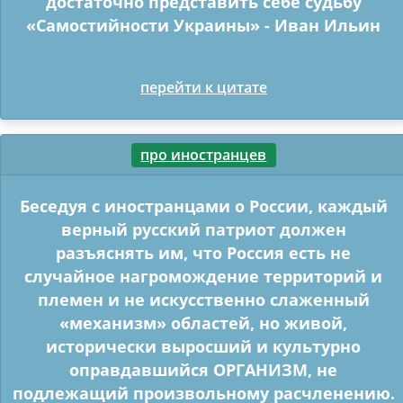
достаточно представить себе судьбу
«Самостийности Украины» - Иван Ильин
перейти к цитате
про иностранцев
Беседуя с иностранцами о России, каждый
верный русский патриот должен
разъяснять им, что Россия есть не
случайное нагромождение территорий и
племен и не искусственно слаженный
«механизм» областей, но живой,
исторически выросший и культурно
оправдавшийся ОРГАНИЗМ, не
подлежащий произвольному расчленению.