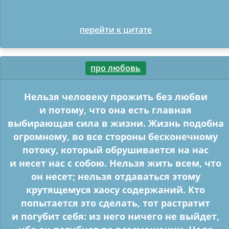
перейти к цитате
про любовь
Нельзя человеку прожить без любви
и потому, что она есть главная
выбирающая сила в жизни. Жизнь подобна
огромному, во все стороны бесконечному
потоку, который обрушивается на нас
и несет нас с собою. Нельзя жить всем, что
он несет; нельзя отдаваться этому
крутящемуся хаосу содержаний. Кто
попытается это сделать, тот растратит
и погубит себя: из него ничего не выйдет,