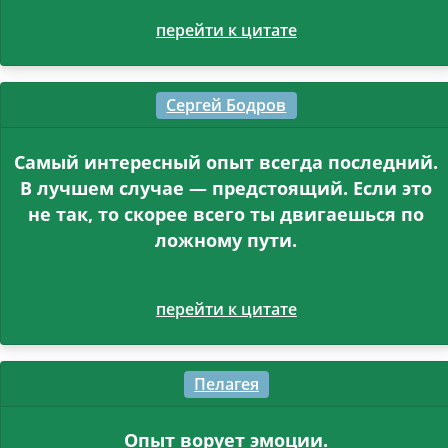
перейти к цитате
Сергей Бодров
Самый интересный опыт всегда последний.
В лучшем случае — предстоящий. Если это
не так, то скорее всего ты двигаешься по
ложному пути.
перейти к цитате
Пелагея
Опыт ворует эмоции.