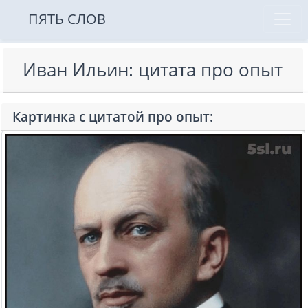
ПЯТЬ СЛОВ
Иван Ильин: цитата про опыт
Картинка с цитатой про опыт: