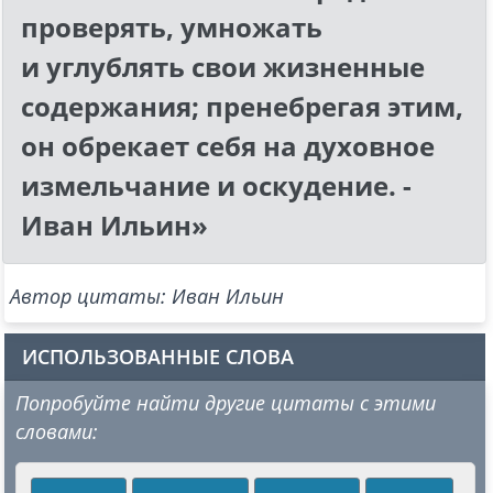
проверять, умножать
и углублять свои жизненные
содержания; пренебрегая этим,
он обрекает себя на духовное
измельчание и оскудение. -
Иван Ильин»
Автор цитаты: Иван Ильин
ИСПОЛЬЗОВАННЫЕ СЛОВА
Попробуйте найти другие цитаты с этими
словами: