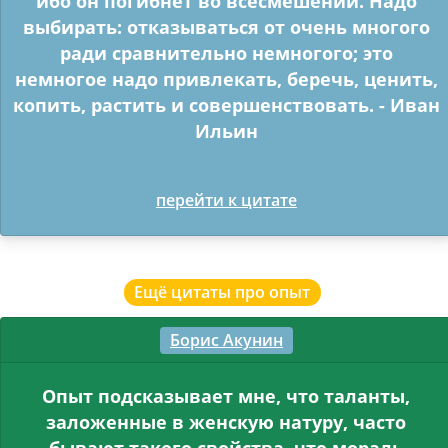
ибо он погибнет во всесмешении. Надо
выбирать: отказываться от очень многого
ради сравнительно немногого; это
немногое надо привлекать, беречь, ценить,
копить, растить и совершенствовать. - Иван
Ильин
перейти к цитате
Ещё цитаты про опыт
Борис Акунин
Опыт подсказывает мне, что таланты,
заложенные в женскую натуру, часто