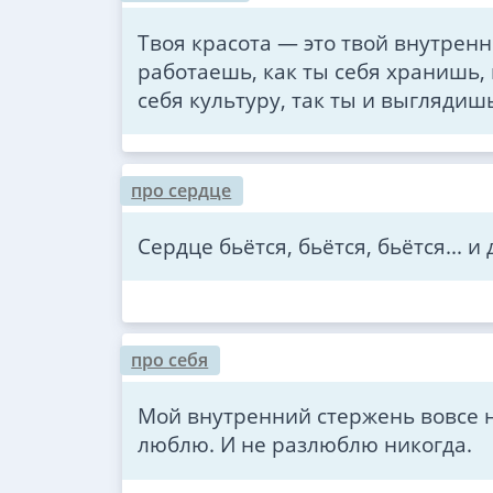
Твоя красота — это твой внутренн
работаешь, как ты себя хранишь,
себя культуру, так ты и выглядиш
про сердце
Сердце бьётся, бьётся, бьётся... и
про себя
Мой внутренний стержень вовсе не 
люблю. И не разлюблю никогда.