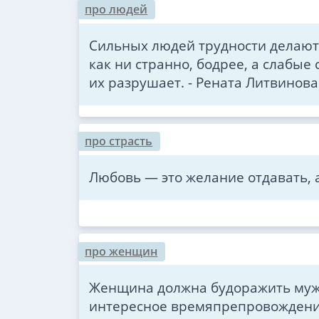
про людей
Сильных людей трудности делают 
как ни странно, бодрее, а слабые 
их разрушает. - Рената Литвинова
про страсть
Любовь — это желание отдавать, 
про женщин
Женщина должна будоражить мужч
интересное времяпрепровождение