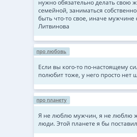
нужно обязательно делать свою ж
семейной, заниматься собственно
быть что-то свое, иначе мужчине с
Литвинова
про любовь
Если вы кого-то по-настоящему си
полюбит тоже, у него просто нет 
про планету
Я не люблю мужчин, я не люблю 
люди. Этой планете я бы поставил