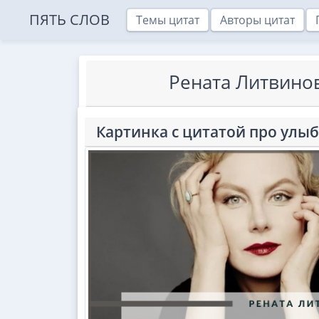
ПЯТЬ СЛОВ
Темы цитат
Авторы цитат
Рената Литвинов
Картинка с цитатой про улыб