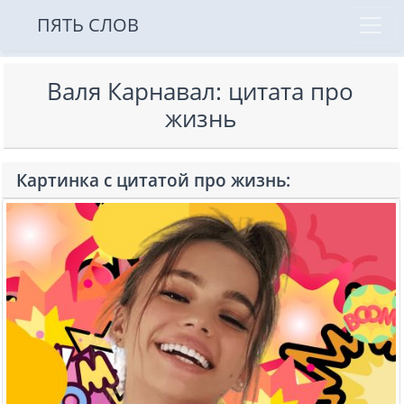
ПЯТЬ СЛОВ
Валя Карнавал: цитата про
жизнь
Картинка с цитатой про жизнь: