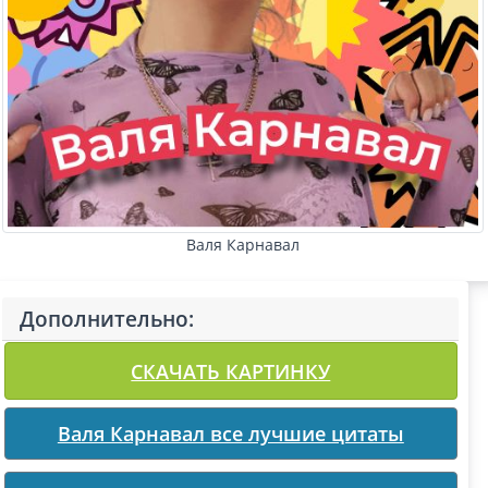
Валя Карнавал
Дополнительно:
СКАЧАТЬ КАРТИНКУ
Валя Карнавал все лучшие цитаты