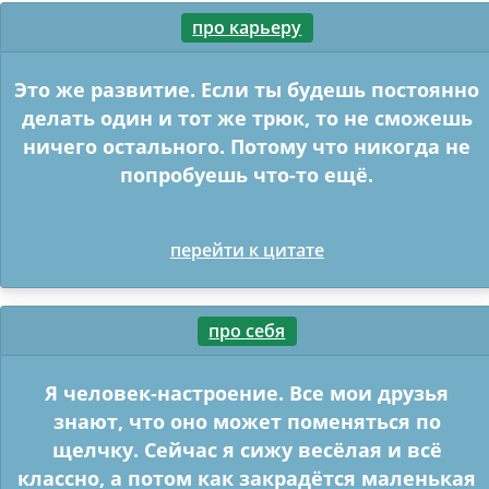
про карьеру
Это же развитие. Если ты будешь постоянно
делать один и тот же трюк, то не сможешь
ничего остального. Потому что никогда не
попробуешь что-то ещё.
перейти к цитате
про себя
Я человек-настроение. Все мои друзья
знают, что оно может поменяться по
щелчку. Сейчас я сижу весёлая и всё
классно, а потом как закрадётся маленькая