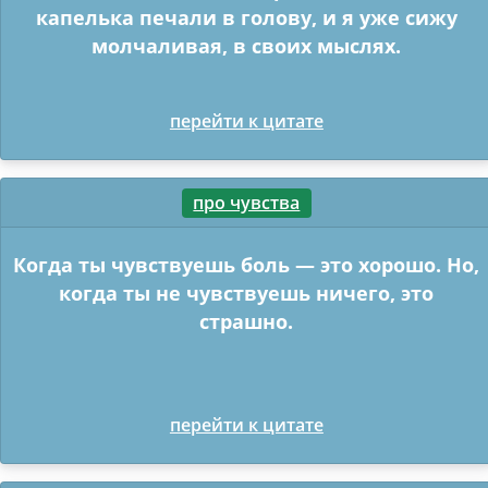
капелька печали в голову, и я уже сижу
молчаливая, в своих мыслях.
перейти к цитате
про чувства
Когда ты чувствуешь боль — это хорошо. Но,
когда ты не чувствуешь ничего, это
страшно.
перейти к цитате