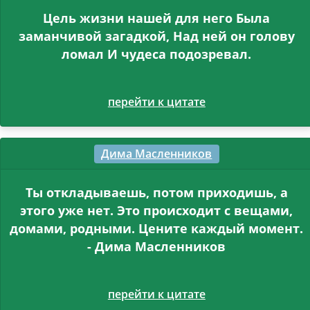
Цель жизни нашей для него Была
заманчивой загадкой, Над ней он голову
ломал И чудеса подозревал.
перейти к цитате
Дима Масленников
Ты откладываешь, потом приходишь, а
этого уже нет. Это происходит с вещами,
домами, родными. Цените каждый момент.
- Дима Масленников
перейти к цитате