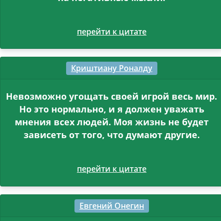
перейти к цитате
Криштиану Роналду
Невозможно угощать своей игрой весь мир.
Но это нормально, и я должен уважать
мнения всех людей. Моя жизнь не будет
зависеть от того, что думают другие.
перейти к цитате
Евгений Онегин