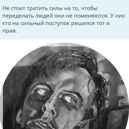
Не стоит тратить силы на то, чтобы
переделать людей они не поменяются. У них
кто на сильный поступок решился тот и
прав.