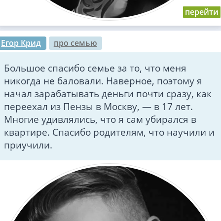
Егор Крид
про семью
Большое спасибо семье за то, что меня
никогда не баловали. Наверное, поэтому я
начал зарабатывать деньги почти сразу, как
переехал из Пензы в Москву, — в 17 лет.
Многие удивлялись, что я сам убирался в
квартире. Спасибо родителям, что научили и
приучили.