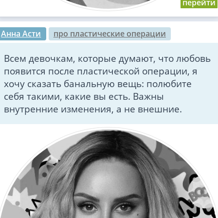
Анна Асти
про пластические операции
Всем девочкам, которые думают, что любовь
появится после пластической операции, я
хочу сказать банальную вещь: полюбите
себя такими, какие вы есть. Важны
внутренние изменения, а не внешние.