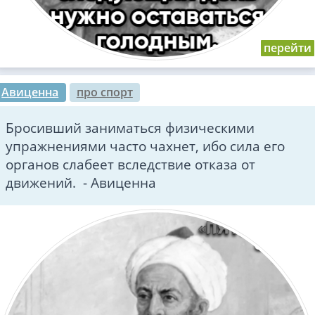
Авиценна
про спорт
Бросивший заниматься физическими
упражнениями часто чахнет, ибо сила его
органов слабеет вследствие отказа от
движений. - Авиценна