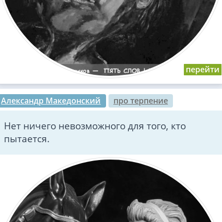
Александр Македонский
про терпение
Нет ничего невозможного для того, кто
пытается.