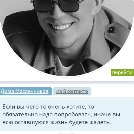
Дима Масленников
из Вконтакте
Если вы чего-то очень хотите, то
обязательно надо попробовать, иначе вы
всю оставшуюся жизнь будете жалеть.