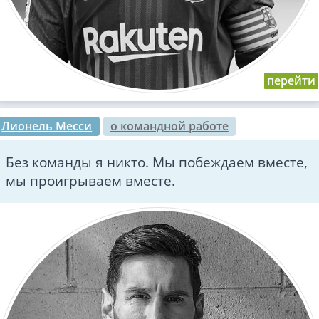
Лионель Месси
о командной работе
Без команды я никто. Мы побеждаем вместе,
мы проигрываем вместе.