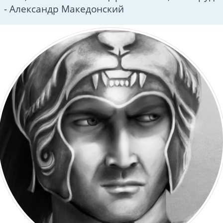
- Александр Македонский