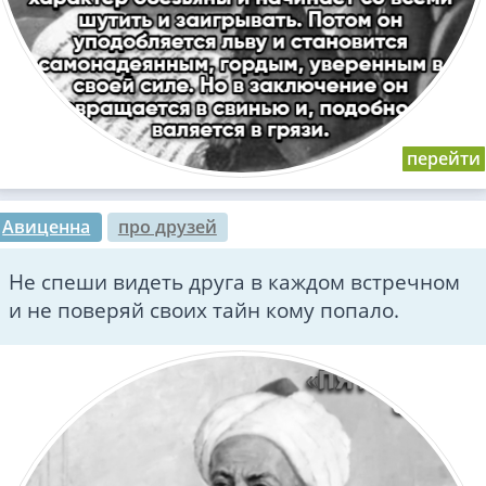
Авиценна
про друзей
Не спеши видеть друга в каждом встречном
и не поверяй своих тайн кому попало.