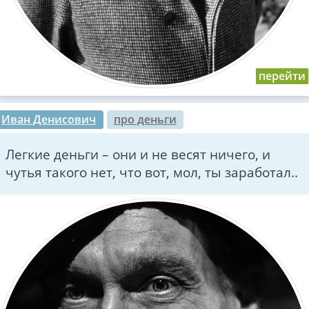
Иван Денисович
про деньги
Легкие деньги – они и не весят ничего, и
чутья такого нет, что вот, мол, ты заработал..