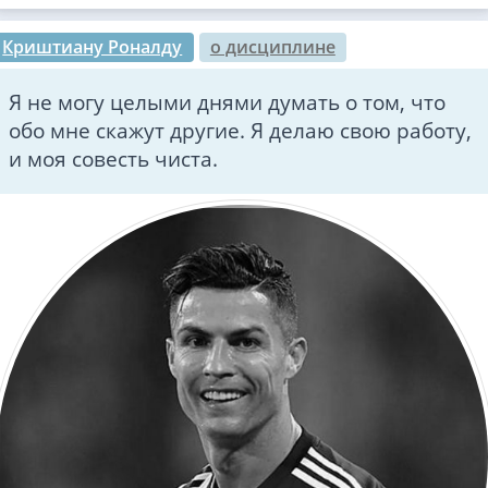
Криштиану Роналду
о дисциплине
Я не могу целыми днями думать о том, что
обо мне скажут другие. Я делаю свою работу,
и моя совесть чиста.