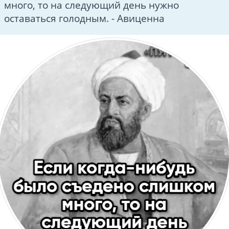
много, то на следующий день нужно
оставаться голодным. - Авиценна