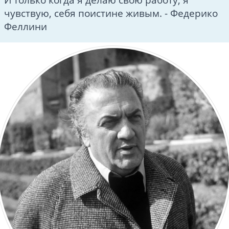
чувствую, себя поистине живым. - Федерико
Феллини