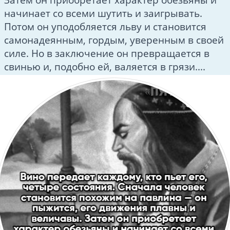
начинает со всеми шутить и заигрывать.
Потом он уподобляется льву и становится
самонадеянным, гордым, уверенным в своей
силе. Но в заключение он превращается в
свинью и, подобно ей, валяется в грязи....