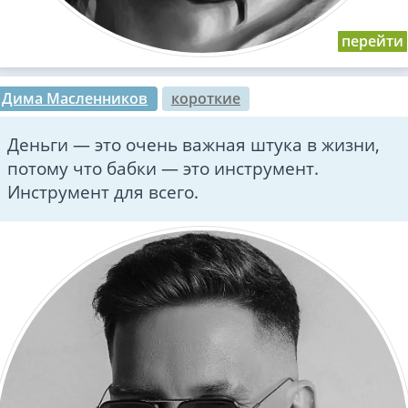
Дима Масленников
короткие
Деньги — это очень важная штука в жизни,
потому что бабки — это инструмент.
Инструмент для всего.