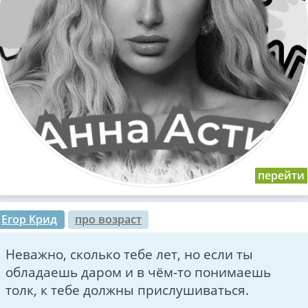
Егор Крид
про возраст
Неважно, сколько тебе лет, но если ты
обладаешь даром и в чём-то понимаешь
толк, к тебе должны прислушиваться.