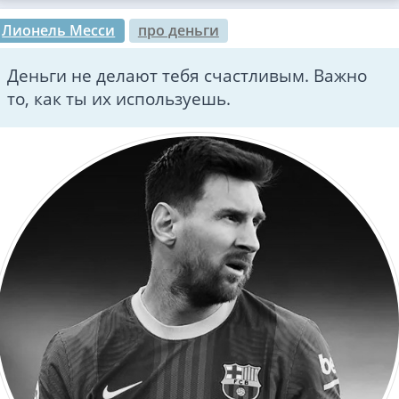
Лионель Месси
про деньги
Деньги не делают тебя счастливым. Важно
то, как ты их используешь.