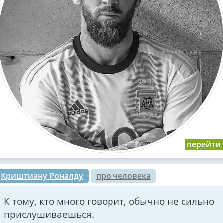
Криштиану Роналду
про человека
К тому, кто много говорит, обычно не сильно
прислушиваешься.