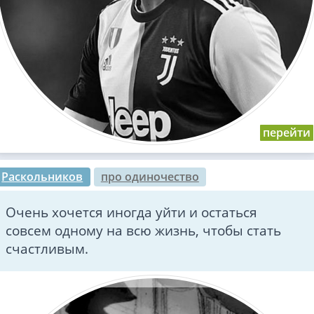
Раскольников
про одиночество
Очень хочется иногда уйти и остаться
совсем одному на всю жизнь, чтобы стать
счастливым.