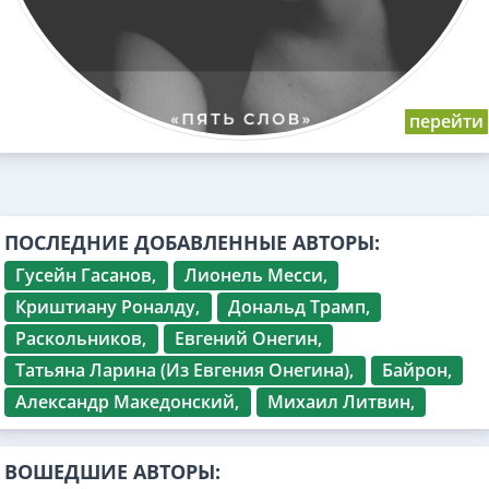
ПОСЛЕДНИЕ ДОБАВЛЕННЫЕ АВТОРЫ:
Гусейн Гасанов,
Лионель Месси,
Криштиану Роналду,
Дональд Трамп,
Раскольников,
Евгений Онегин,
Татьяна Ларина (Из Евгения Онегина),
Байрон,
Александр Македонский,
Михаил Литвин,
ВОШЕДШИЕ АВТОРЫ: