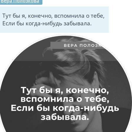
Вера Полозкова
Тут бы я, конечно, вспомнила о тебе,
Если бы когда-нибудь забывала.