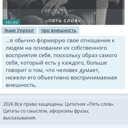
Энди Уорхол
про внешность
…я обычно формирую свое отношение к
людям на основании их собственного
восприятия себя, поскольку образ самого
себя, который есть у каждого, больше
говорит о том, что человек думает,
нежели его объективно воспринимаемая
внешность.
2026 Все права защищены. Цитатник «Пять слов».
Цитаты со смыслом, афоризмы фразы,
высказывания.