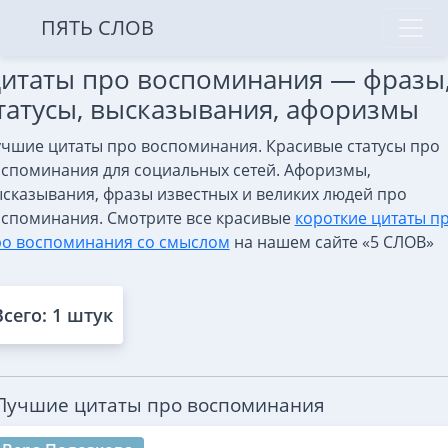
ПЯТЬ СЛОВ
итаты про воспоминания — фразы
татусы, высказывания, афоризмы
чшие цитаты про воспоминания. Красивые статусы про
споминания для социальных сетей. Афоризмы,
сказывания, фразы известных и великих людей про
споминания. Смотрите все красивые
короткие цитаты п
о воспоминания со смыслом
на нашем сайте «5 СЛОВ»
Всего: 1 штук
Лучшие цитаты про воспоминания