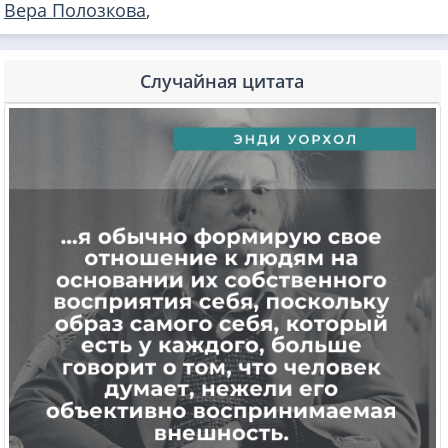
Вера Полозкова
,
Случайная цитата