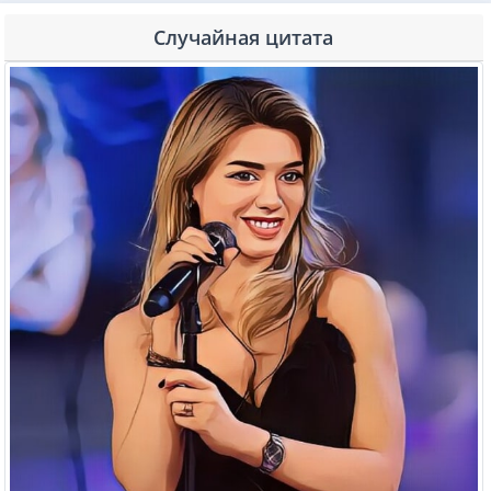
Случайная цитата