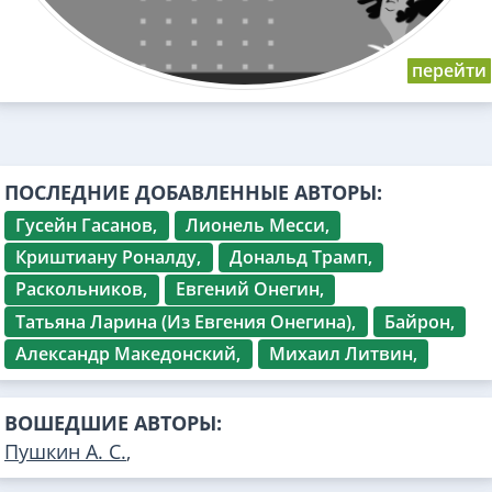
ПОСЛЕДНИЕ ДОБАВЛЕННЫЕ АВТОРЫ:
Гусейн Гасанов,
Лионель Месси,
Криштиану Роналду,
Дональд Трамп,
Раскольников,
Евгений Онегин,
Татьяна Ларина (Из Евгения Онегина),
Байрон,
Александр Македонский,
Михаил Литвин,
ВОШЕДШИЕ АВТОРЫ:
Пушкин А. С.
,