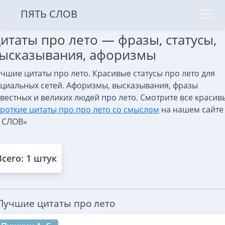
ПЯТЬ СЛОВ
итаты про лето — фразы, статусы,
ысказывания, афоризмы
чшие цитаты про лето. Красивые статусы про лето для
циальных сетей. Афоризмы, высказывания, фразы
вестных и великих людей про лето. Смотрите все красив
роткие цитаты про про лето со смыслом
на нашем сайте
 СЛОВ»
Всего: 1 штук
Лучшие цитаты про лето