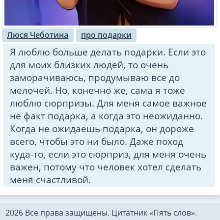
Люся Чеботина
про подарки
Я люблю больше делать подарки. Если это
для моих близких людей, то очень
заморачиваюсь, продумываю все до
мелочей. Но, конечно же, сама я тоже
люблю сюрпризы. Для меня самое важное
не факт подарка, а когда это неожиданно.
Когда не ожидаешь подарка, он дороже
всего, чтобы это ни было. Даже поход
куда-то, если это сюрприз, для меня очень
важен, потому что человек хотел сделать
меня счастливой.
2026 Все права защищены. Цитатник «Пять слов».