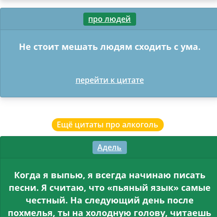
про людей
Не стоит мешать людям сходить с ума.
перейти к цитате
Ещё цитаты про алкоголь
Адель
Когда я выпью, я всегда начинаю писать
песни. Я считаю, что «пьяный язык» самые
честный. На следующий день после
похмелья, ты на холодную голову, читаешь