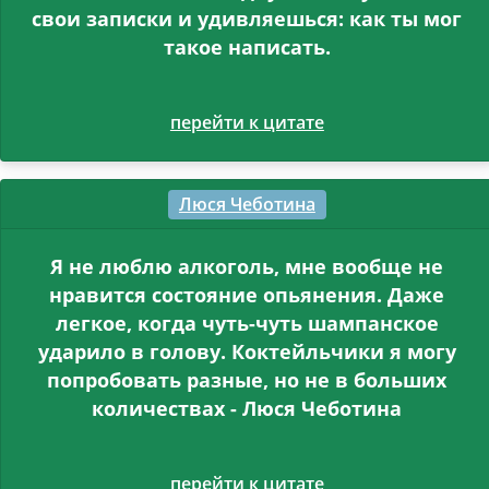
свои записки и удивляешься: как ты мог
такое написать.
перейти к цитате
Люся Чеботина
Я не люблю алкоголь, мне вообще не
нравится состояние опьянения. Даже
легкое, когда чуть-чуть шампанское
ударило в голову. Коктейльчики я могу
попробовать разные, но не в больших
количествах - Люся Чеботина
перейти к цитате