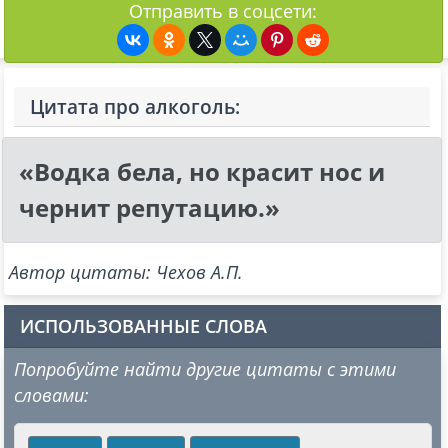
Отправить в соцсети:
Цитата про алкоголь:
«Водка бела, но красит нос и
чернит репутацию.»
Автор цитаты: Чехов А.П.
ИСПОЛЬЗОВАННЫЕ СЛОВА
Попробуйте найти другие цитаты с этими
словами: