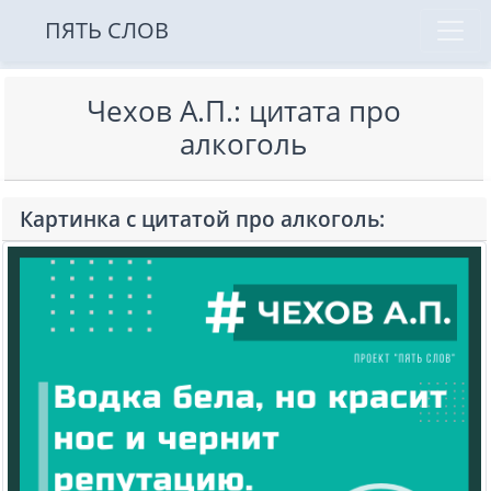
ПЯТЬ СЛОВ
Чехов А.П.: цитата про
алкоголь
Картинка с цитатой про алкоголь: