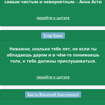
самым чистым и невероятным. - Анна Асти
перейти к цитате
Егор Крид
Неважно, сколько тебе лет, но если ты
обладаешь даром и в чём-то понимаешь
толк, к тебе должны прислушиваться.
перейти к цитате
Баста (Василий Вакуленко)