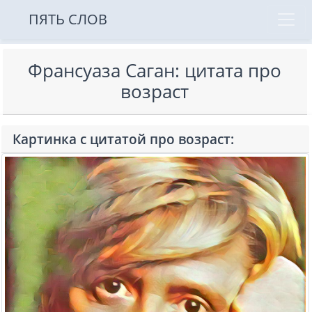
ПЯТЬ СЛОВ
Франсуаза Саган: цитата про
возраст
Картинка с цитатой про возраст: