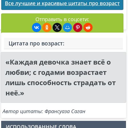
Все лучшие и красивые цитаты про возраст
Отправить в соцсети:
Цитата про возраст:
«Каждая девочка знает всё о
любви; с годами возрастает
лишь способность страдать от
неё.»
Автор цитаты: Франсуаза Саган
ИСПОЛЬЗОВАННЫЕ СЛОВА