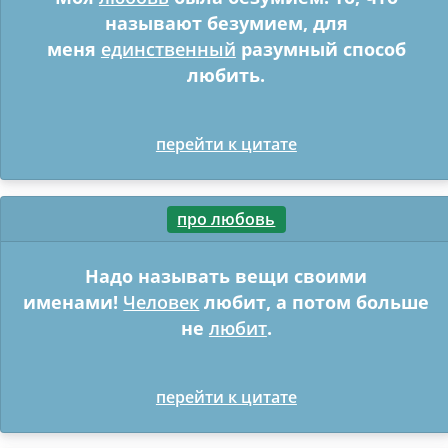
называют безумием, для
меня
единственный
разумный способ
любить.
перейти к цитате
про любовь
Надо называть вещи своими
именами!
Человек
любит, а потом больше
не
любит
.
перейти к цитате