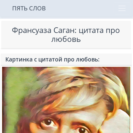
ПЯТЬ СЛОВ
Франсуаза Саган: цитата про
любовь
Картинка с цитатой про любовь: