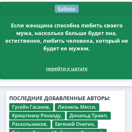
Байрон
Если женщина способна любить своего
мужа, насколько больше будет она,
естественно, любить человека, который не
будет ее мужем.
перейти к цитате
ПОСЛЕДНИЕ ДОБАВЛЕННЫЕ АВТОРЫ:
Гусейн Гасанов,
Лионель Месси,
Криштиану Роналду,
Дональд Трамп,
Раскольников,
Евгений Онегин,