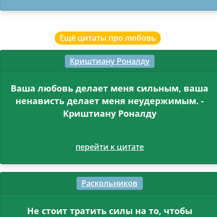
Ещё цитаты про любовь
Криштиану Роналду
Ваша любовь делает меня сильным, ваша
ненависть делает меня неудержимым. -
Криштиану Роналду
перейти к цитате
Раскольников
Не стоит тратить силы на то, чтобы