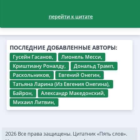
перейти к цитате
ПОСЛЕДНИЕ ДОБАВЛЕННЫЕ АВТОРЫ:
Гусейн Гасанов,
Лионель Месси,
Криштиану Роналду,
Дональд Трамп,
Раскольников,
Евгений Онегин,
Татьяна Ларина (Из Евгения Онегина),
Байрон,
Александр Македонский,
Михаил Литвин,
2026 Все права защищены. Цитатник «Пять слов».