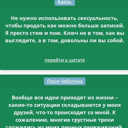
Адель
Не нужно использовать сексуальность,
чтобы продать как можно больше записей.
Я просто стою и пою. Ключ не в том, как вы
выглядите, а в том, довольны ли вы собой.
перейти к цитате
Люся Чеботина
Вообще все идеи приходят из жизни –
какие-то ситуации складываются у моих
друзей, что-то происходит со мной. К
сожалению, многие грустные треки
сложились из моих личных переживаний.