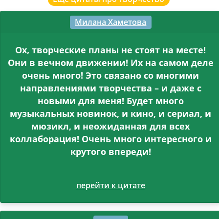
Милана Хаметова
Ох, творческие планы не стоят на месте!
Они в вечном движении! Их на самом деле
очень много! Это связано со многими
направлениями творчества – и даже с
новыми для меня! Будет много
музыкальных новинок, и кино, и сериал, и
мюзикл, и неожиданная для всех
коллаборация! Очень много интересного и
крутого впереди!
перейти к цитате