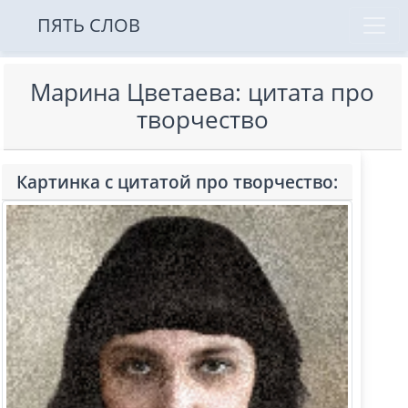
ПЯТЬ СЛОВ
Марина Цветаева: цитата про
творчество
Картинка с цитатой про творчество: