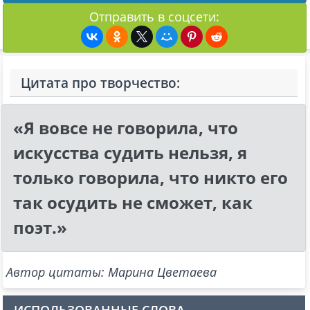
Отправить в соцсети:
Цитата про творчество:
«Я вовсе не говорила, что
искусства судить нельзя, я
только говорила, что никто его
так осудить не сможет, как
поэт.»
Автор цитаты: Марина Цветаева
ИСПОЛЬЗОВАННЫЕ СЛОВА