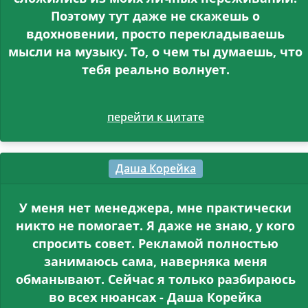
Поэтому тут даже не скажешь о
вдохновении, просто перекладываешь
мысли на музыку. То, о чем ты думаешь, что
тебя реально волнует.
перейти к цитате
Даша Корейка
У меня нет менеджера, мне практически
никто не помогает. Я даже не знаю, у кого
спросить совет. Рекламой полностью
занимаюсь сама, наверняка меня
обманывают. Сейчас я только разбираюсь
во всех нюансах - Даша Корейка