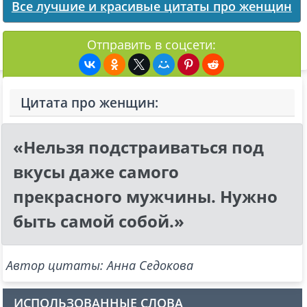
Все лучшие и красивые цитаты про женщин
Отправить в соцсети:
Цитата про женщин:
«Нельзя подстраиваться под
вкусы даже самого
прекрасного мужчины. Нужно
быть самой собой.»
Автор цитаты: Анна Седокова
ИСПОЛЬЗОВАННЫЕ СЛОВА