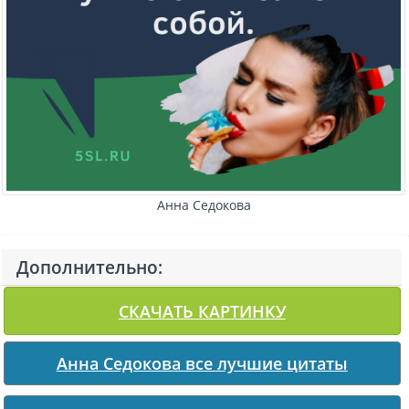
Анна Седокова
Дополнительно:
СКАЧАТЬ КАРТИНКУ
Анна Седокова все лучшие цитаты