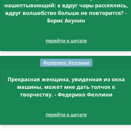
нашептывающий: а вдруг чары рассеялись,
вдруг волшебство больше не повторится? -
Борис Акунин
перейти к цитате
Федерико Феллини
Прекрасная женщина, увиденная из окна
машины, может мне дать толчок к
творчеству. - Федерико Феллини
перейти к цитате