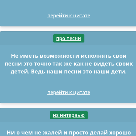
перейти к цитате
про песни
Не иметь возможности исполнять свои
песни это точно так же как не видеть своих
детей. Ведь наши песни это наши дети.
перейти к цитате
из интервью
Ни о чем не жалей и просто делай хорошо