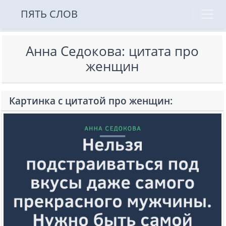
ПЯТЬ СЛОВ
Анна Седокова: цитата про
женщин
Картинка с цитатой про женщин: