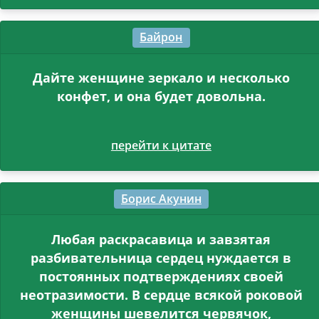
Байрон
Дайте женщине зеркало и несколько
конфет, и она будет довольна.
перейти к цитате
Борис Акунин
Любая раскрасавица и завзятая
разбивательница сердец нуждается в
постоянных подтверждениях своей
неотразимости. В сердце всякой роковой
женщины шевелится червячок,