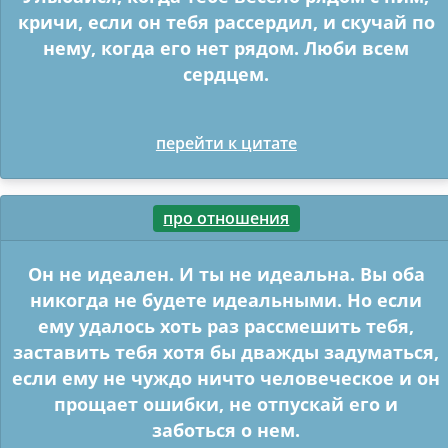
кричи, если он тебя рассердил, и скучай по
нему, когда его нет рядом. Люби всем
сердцем.
перейти к цитате
про отношения
Он не идеален. И ты не идеальна. Вы оба
никогда не будете идеальными. Но если
ему удалось хоть раз рассмешить тебя,
заставить тебя хотя бы дважды задуматься,
если ему не чуждо ничто человеческое и он
прощает ошибки, не отпускай его и
заботься о нем.