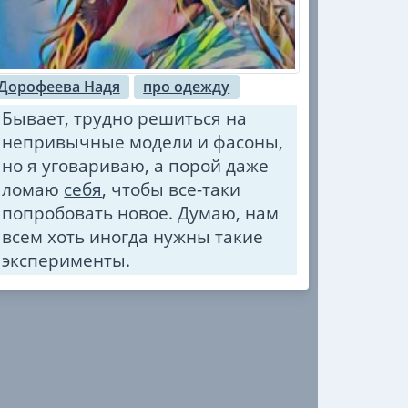
Дорофеева Надя
про одежду
Бывает, трудно решиться на
непривычные модели и фасоны,
но я уговариваю, а порой даже
ломаю
себя
, чтобы все-таки
попробовать новое. Думаю, нам
всем хоть иногда нужны такие
эксперименты.