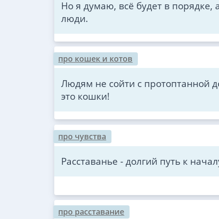
Но я думаю, всё будет в порядке, 
люди.
про кошек и котов
Людям не сойти с протоптанной до
это кошки!
про чувства
Расставанье - долгий путь к начал
про расставание