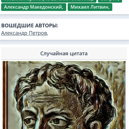
Александр Македонский,
Михаил Литвин,
ВОШЕДШИЕ АВТОРЫ:
Александр Петров
,
Случайная цитата