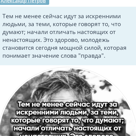
Александр Петров
Тем не менее сейчас идут за искренними
людьми, за теми, которые говорят то, что
думают; начали отличать настоящих от
ненастоящих. Это здорово, молодежь
становится сегодня мощной силой, которая
понимает значение слова "правда".