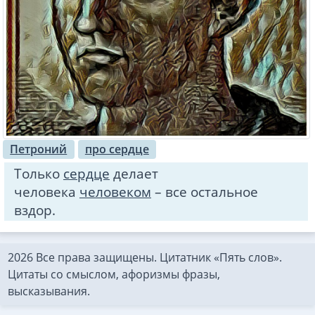
Петроний
про сердце
Только
сердце
делает
человека
человеком
– все остальное
вздор.
2026 Все права защищены. Цитатник «Пять слов».
Цитаты со смыслом, афоризмы фразы,
высказывания.