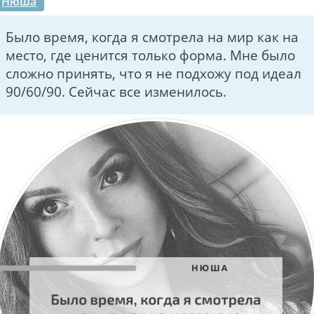
Нюша
Было время, когда я смотрела на мир как на
место, где ценится только форма. Мне было
сложно принять, что я не подхожу под идеал
90/60/90. Сейчас все изменилось.