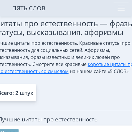
ПЯТЬ СЛОВ
итаты про естественность — фразы
татусы, высказывания, афоризмы
чшие цитаты про естественность. Красивые статусы про
тественность для социальных сетей. Афоризмы,
сказывания, фразы известных и великих людей про
тественность. Смотрите все красивые
короткие цитаты п
о естественность со смыслом
на нашем сайте «5 СЛОВ»
Всего: 2 штук
Лучшие цитаты про естественность