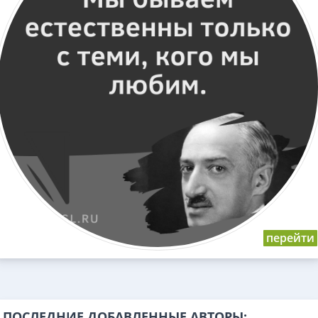
ПОСЛЕДНИЕ ДОБАВЛЕННЫЕ АВТОРЫ: