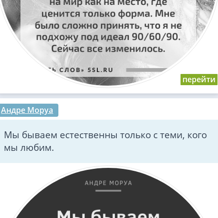
Андре Моруа
Мы бываем естественны только с теми, кого
мы любим.