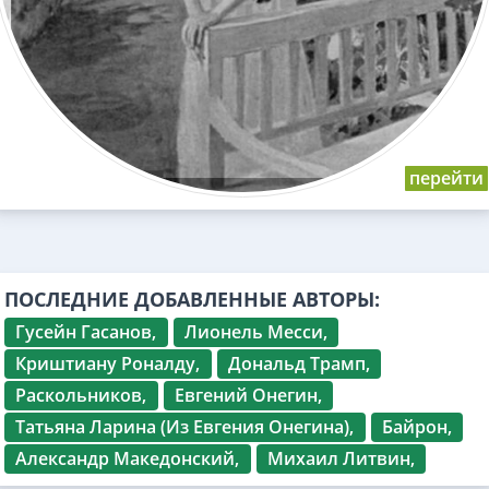
ПОСЛЕДНИЕ ДОБАВЛЕННЫЕ АВТОРЫ:
Гусейн Гасанов,
Лионель Месси,
Криштиану Роналду,
Дональд Трамп,
Раскольников,
Евгений Онегин,
Татьяна Ларина (Из Евгения Онегина),
Байрон,
Александр Македонский,
Михаил Литвин,