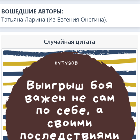
ВОШЕДШИЕ АВТОРЫ:
Татьяна Ларина (Из Евгения Онегина)
,
Случайная цитата