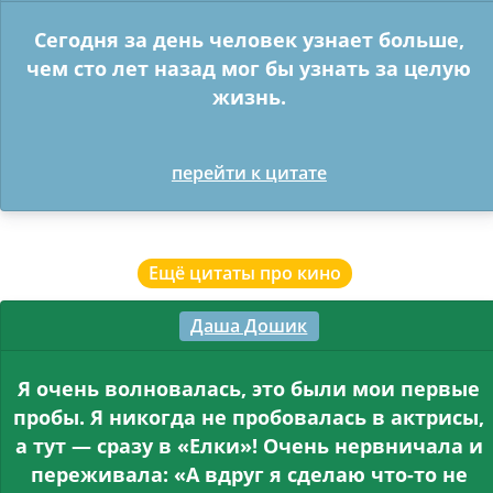
Сегодня за день человек узнает больше,
чем сто лет назад мог бы узнать за целую
жизнь.
перейти к цитате
Ещё цитаты про кино
Даша Дошик
Я очень волновалась, это были мои первые
пробы. Я никогда не пробовалась в актрисы,
а тут — сразу в «Елки»! Очень нервничала и
переживала: «А вдруг я сделаю что-то не