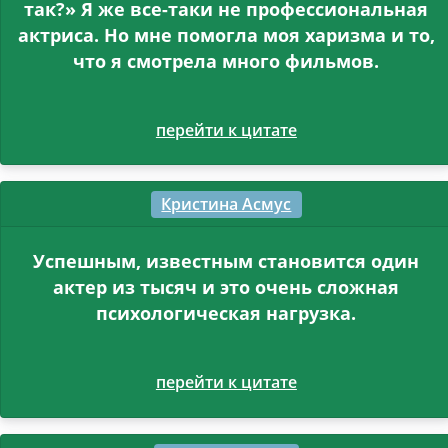
так?» Я же все-таки не профессиональная
актриса. Но мне помогла моя харизма и то,
что я смотрела много фильмов.
перейти к цитате
Кристина Асмус
Успешным, известным становится один
актер из тысяч и это очень сложная
психологическая нагрузка.
перейти к цитате