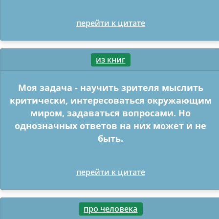
перейти к цитате
из книг
Моя задача - научить зрителя мыслить
критически, интересоваться окружающим
миром, задаваться вопросами. Но
однозначных ответов на них может и не
быть.
перейти к цитате
про человека