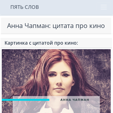
ПЯТЬ СЛОВ
Анна Чапман: цитата про кино
Картинка с цитатой про кино: