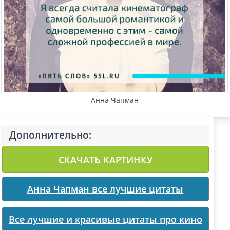
Анна Чапман
Дополнительно:
СКАЧАТЬ КАРТИНКУ
Анна Чапман все лучшие цитаты
Все лучшие и красивые цитаты про кино