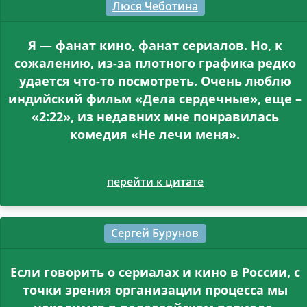
Люся Чеботина
Я — фанат кино, фанат сериалов. Но, к
сожалению, из-за плотного графика редко
удается что-то посмотреть. Очень люблю
индийский фильм «Дела сердечные», еще –
«2:22», из недавних мне понравилась
комедия «Не лечи меня».
перейти к цитате
Сергей Бурунов
Если говорить о сериалах и кино в России, с
точки зрения организации процесса мы