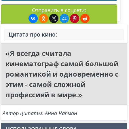
Отправить в соцсети:
Цитата про кино:
«Я всегда считала
кинематограф самой большой
романтикой и одновременно с
этим - самой сложной
профессией в мире.»
Автор цитаты: Анна Чапман