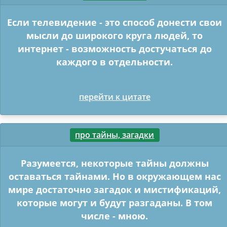
Если телевидение - это способ донести свои
мысли до широкого круга людей, то
интернет - возможность достучаться до
каждого в отдельности.
перейти к цитате
про тайны, загадки
Разумеется, некоторые тайны должны
оставаться тайнами. Но в окружающем нас
мире достаточно загадок и мистификаций,
которые могут и будут разгаданы. В том
числе - мною.