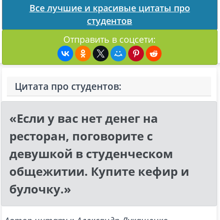
Все лучшие и красивые цитаты про
студентов
Отправить в соцсети:
Цитата про студентов:
«Если у вас нет денег на
ресторан, поговорите с
девушкой в студенческом
общежитии. Купите кефир и
булочку.»