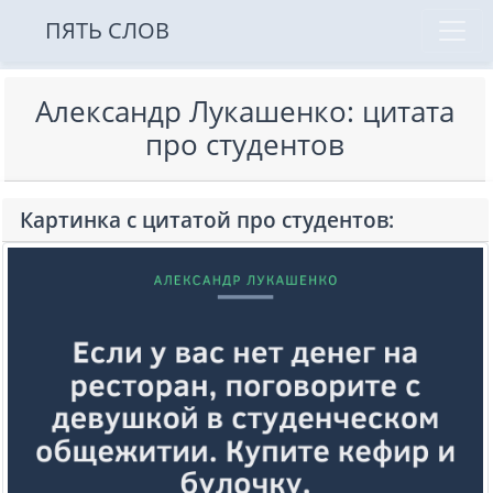
ПЯТЬ СЛОВ
Александр Лукашенко: цитата
про студентов
Картинка с цитатой про студентов: