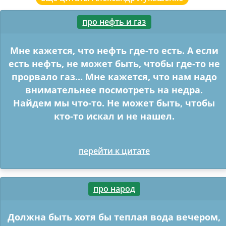
про нефть и газ
Мне кажется, что нефть где-то есть. А если
есть нефть, не может быть, чтобы где-то не
прорвало газ... Мне кажется, что нам надо
внимательнее посмотреть на недра.
Найдем мы что-то. Не может быть, чтобы
кто-то искал и не нашел.
перейти к цитате
про народ
Должна быть хотя бы теплая вода вечером,