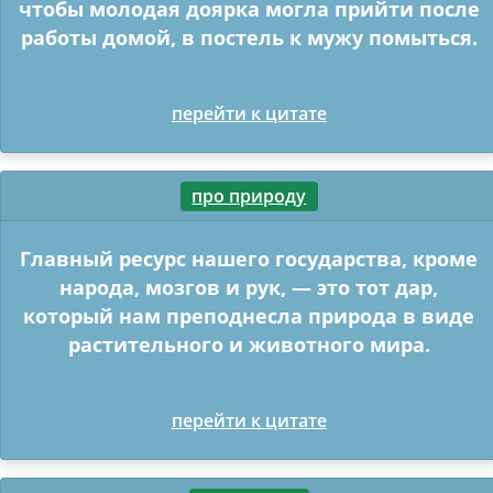
чтобы молодая доярка могла прийти после
работы домой, в постель к мужу помыться.
перейти к цитате
про природу
Главный ресурс нашего государства, кроме
народа, мозгов и рук, — это тот дар,
который нам преподнесла природа в виде
растительного и животного мира.
перейти к цитате